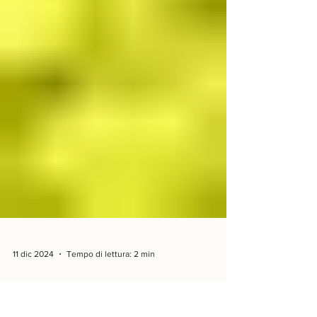
11 dic 2024
Tempo di lettura: 2 min
Pannelli in Lichene Stabilizzato per