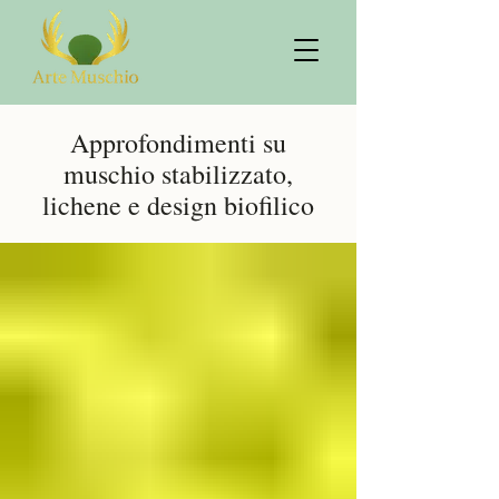
Approfondimenti su
muschio stabilizzato,
lichene e design biofilico