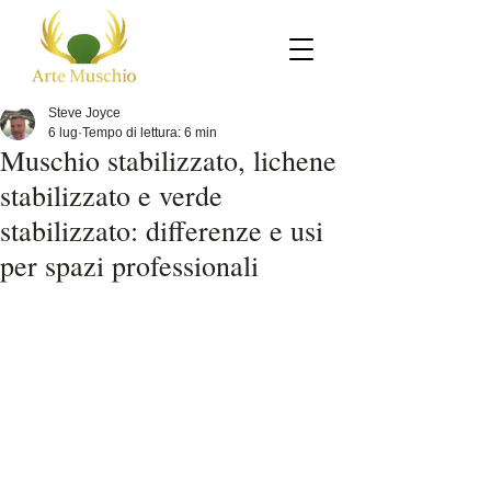
Steve Joyce
6 lug
Tempo di lettura: 6 min
Muschio stabilizzato, lichene
stabilizzato e verde
stabilizzato: differenze e usi
per spazi professionali