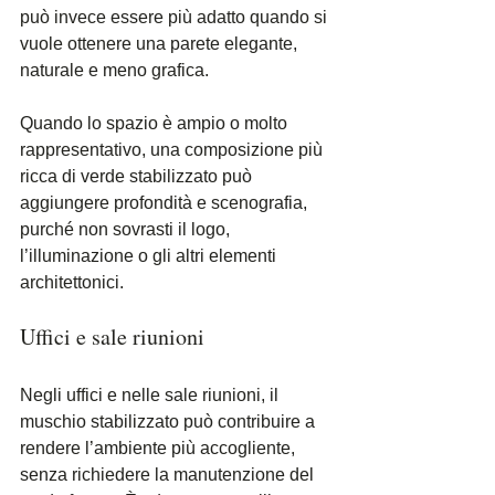
può invece essere più adatto quando si 
vuole ottenere una parete elegante, 
naturale e meno grafica.
Quando lo spazio è ampio o molto 
rappresentativo, una composizione più 
ricca di verde stabilizzato può 
aggiungere profondità e scenografia, 
purché non sovrasti il logo, 
l’illuminazione o gli altri elementi 
architettonici.
Uffici e sale riunioni
Negli uffici e nelle sale riunioni, il 
muschio stabilizzato può contribuire a 
rendere l’ambiente più accogliente, 
senza richiedere la manutenzione del 