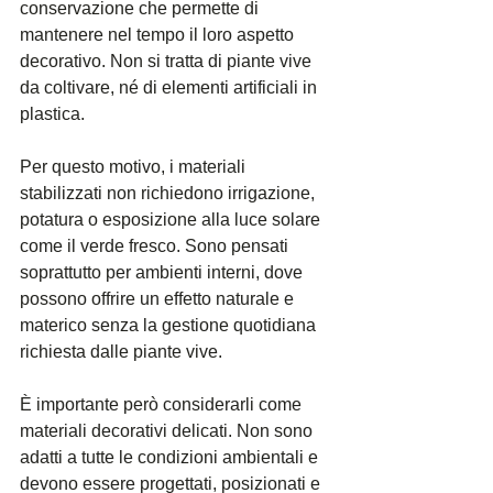
conservazione che permette di 
mantenere nel tempo il loro aspetto 
decorativo. Non si tratta di piante vive 
da coltivare, né di elementi artificiali in 
plastica.
Per questo motivo, i materiali 
stabilizzati non richiedono irrigazione, 
potatura o esposizione alla luce solare 
come il verde fresco. Sono pensati 
soprattutto per ambienti interni, dove 
possono offrire un effetto naturale e 
materico senza la gestione quotidiana 
richiesta dalle piante vive.
È importante però considerarli come 
materiali decorativi delicati. Non sono 
adatti a tutte le condizioni ambientali e 
devono essere progettati, posizionati e 