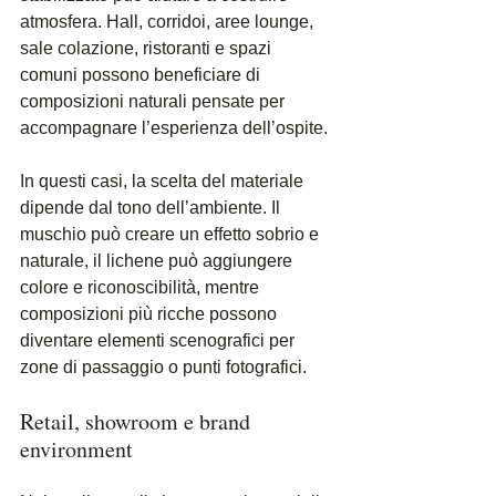
atmosfera. Hall, corridoi, aree lounge, 
sale colazione, ristoranti e spazi 
comuni possono beneficiare di 
composizioni naturali pensate per 
accompagnare l’esperienza dell’ospite.
In questi casi, la scelta del materiale 
dipende dal tono dell’ambiente. Il 
muschio può creare un effetto sobrio e 
naturale, il lichene può aggiungere 
colore e riconoscibilità, mentre 
composizioni più ricche possono 
diventare elementi scenografici per 
zone di passaggio o punti fotografici.
Retail, showroom e brand 
environment