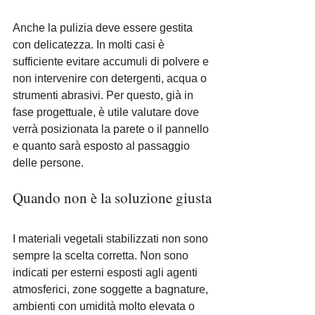
Anche la pulizia deve essere gestita 
con delicatezza. In molti casi è 
sufficiente evitare accumuli di polvere e 
non intervenire con detergenti, acqua o 
strumenti abrasivi. Per questo, già in 
fase progettuale, è utile valutare dove 
verrà posizionata la parete o il pannello 
e quanto sarà esposto al passaggio 
delle persone.
Quando non è la soluzione giusta
I materiali vegetali stabilizzati non sono 
sempre la scelta corretta. Non sono 
indicati per esterni esposti agli agenti 
atmosferici, zone soggette a bagnature, 
ambienti con umidità molto elevata o 