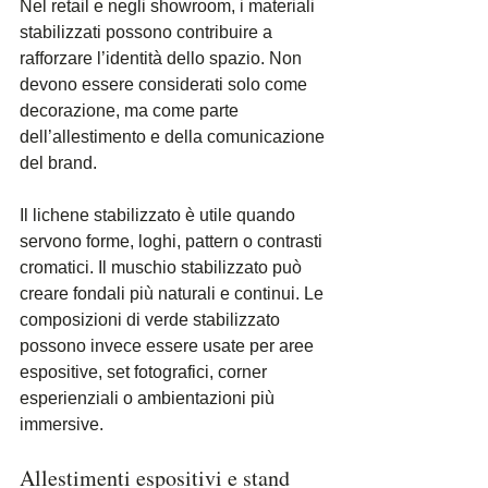
Nel retail e negli showroom, i materiali 
stabilizzati possono contribuire a 
rafforzare l’identità dello spazio. Non 
devono essere considerati solo come 
decorazione, ma come parte 
dell’allestimento e della comunicazione 
del brand.
Il lichene stabilizzato è utile quando 
servono forme, loghi, pattern o contrasti 
cromatici. Il muschio stabilizzato può 
creare fondali più naturali e continui. Le 
composizioni di verde stabilizzato 
possono invece essere usate per aree 
espositive, set fotografici, corner 
esperienziali o ambientazioni più 
immersive.
Allestimenti espositivi e stand