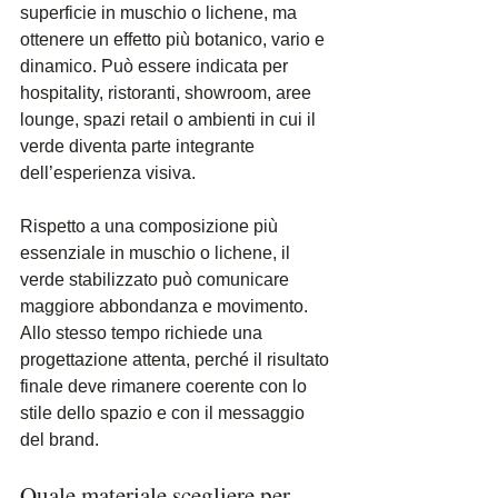
superficie in muschio o lichene, ma 
ottenere un effetto più botanico, vario e 
dinamico. Può essere indicata per 
hospitality, ristoranti, showroom, aree 
lounge, spazi retail o ambienti in cui il 
verde diventa parte integrante 
dell’esperienza visiva.
Rispetto a una composizione più 
essenziale in muschio o lichene, il 
verde stabilizzato può comunicare 
maggiore abbondanza e movimento. 
Allo stesso tempo richiede una 
progettazione attenta, perché il risultato 
finale deve rimanere coerente con lo 
stile dello spazio e con il messaggio 
del brand.
Quale materiale scegliere per 