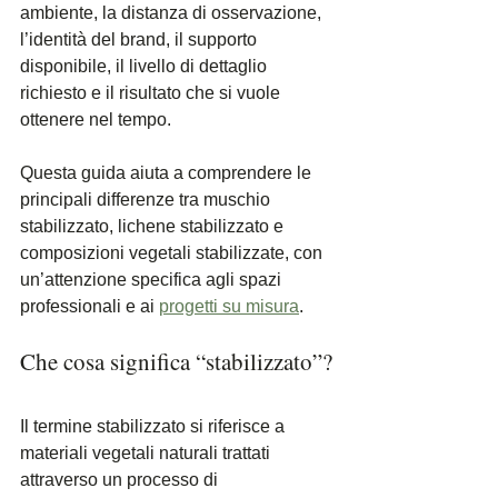
ambiente, la distanza di osservazione, 
l’identità del brand, il supporto 
disponibile, il livello di dettaglio 
richiesto e il risultato che si vuole 
ottenere nel tempo.
Questa guida aiuta a comprendere le 
principali differenze tra muschio 
stabilizzato, lichene stabilizzato e 
composizioni vegetali stabilizzate, con 
un’attenzione specifica agli spazi 
professionali e ai
progetti su misura
.
Che cosa significa “stabilizzato”?
Il termine stabilizzato si riferisce a 
materiali vegetali naturali trattati 
attraverso un processo di 