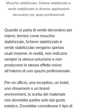
Muschio stabilizzato, lichene stabilizzato e 
verde stabilizzato in diverse applicazioni 
decorative per spazi professionali.
Quando si parla di verde decorativo per 
interni, termini come muschio 
stabilizzato, lichene stabilizzato e 
verde stabilizzato vengono spesso 
usati insieme. In realtà, non indicano 
sempre la stessa soluzione e non 
producono lo stesso effetto visivo 
all’interno di uno spazio professionale.
Per un ufficio, una reception, un hotel, 
uno showroom o un brand 
environment, la scelta del materiale 
non dovrebbe partire solo dal gusto 
estetico. Dovrebbe considerare il tipo di 