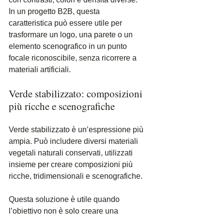
In un progetto B2B, questa 
caratteristica può essere utile per 
trasformare un logo, una parete o un 
elemento scenografico in un punto 
focale riconoscibile, senza ricorrere a 
materiali artificiali.
Verde stabilizzato: composizioni 
più ricche e scenografiche
Verde stabilizzato è un’espressione più 
ampia. Può includere diversi materiali 
vegetali naturali conservati, utilizzati 
insieme per creare composizioni più 
ricche, tridimensionali e scenografiche.
Questa soluzione è utile quando 
l’obiettivo non è solo creare una 