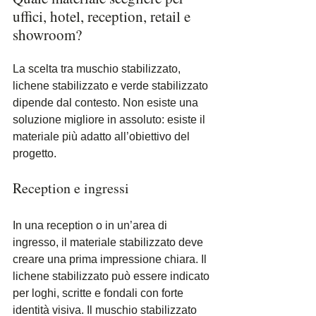
uffici, hotel, reception, retail e 
showroom?
La scelta tra muschio stabilizzato, 
lichene stabilizzato e verde stabilizzato 
dipende dal contesto. Non esiste una 
soluzione migliore in assoluto: esiste il 
materiale più adatto all’obiettivo del 
progetto.
Reception e ingressi
In una reception o in un’area di 
ingresso, il materiale stabilizzato deve 
creare una prima impressione chiara. Il 
lichene stabilizzato può essere indicato 
per loghi, scritte e fondali con forte 
identità visiva. Il muschio stabilizzato 