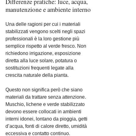
Differenze pratiche: luce, acqua, 
manutenzione e ambiente interno
Una delle ragioni per cui i materiali 
stabilizzati vengono scelti negli spazi 
professionali è la loro gestione più 
semplice rispetto al verde fresco. Non 
richiedono irrigazione, esposizione 
diretta alla luce solare, potatura o 
sostituzioni frequenti legate alla 
crescita naturale della pianta.
Questo non significa però che siano 
materiali da trattare senza attenzione. 
Muschio, lichene e verde stabilizzato 
devono essere collocati in ambienti 
interni idonei, lontano da pioggia, getti 
d’acqua, fonti di calore diretto, umidità 
eccessiva e contatto continuo.