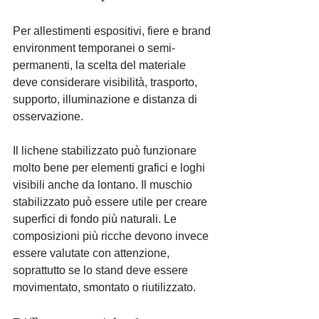
Per allestimenti espositivi, fiere e brand 
environment temporanei o semi-
permanenti, la scelta del materiale 
deve considerare visibilità, trasporto, 
supporto, illuminazione e distanza di 
osservazione.
Il lichene stabilizzato può funzionare 
molto bene per elementi grafici e loghi 
visibili anche da lontano. Il muschio 
stabilizzato può essere utile per creare 
superfici di fondo più naturali. Le 
composizioni più ricche devono invece 
essere valutate con attenzione, 
soprattutto se lo stand deve essere 
movimentato, smontato o riutilizzato.