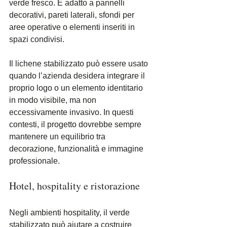
verde fresco. È adatto a pannelli 
decorativi, pareti laterali, sfondi per 
aree operative o elementi inseriti in 
spazi condivisi.
Il lichene stabilizzato può essere usato 
quando l’azienda desidera integrare il 
proprio logo o un elemento identitario 
in modo visibile, ma non 
eccessivamente invasivo. In questi 
contesti, il progetto dovrebbe sempre 
mantenere un equilibrio tra 
decorazione, funzionalità e immagine 
professionale.
Hotel, hospitality e ristorazione
Negli ambienti hospitality, il verde 
stabilizzato può aiutare a costruire 