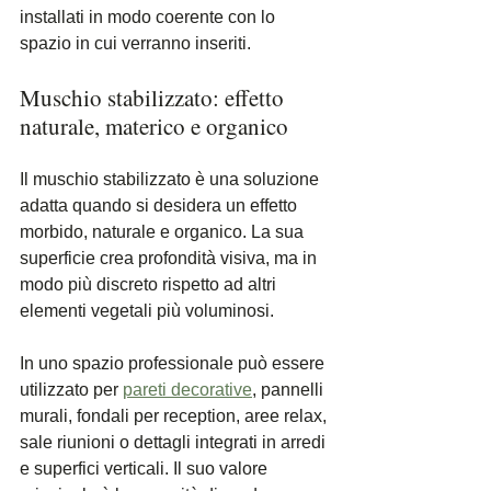
installati in modo coerente con lo 
spazio in cui verranno inseriti.
Muschio stabilizzato: effetto 
naturale, materico e organico
Il muschio stabilizzato è una soluzione 
adatta quando si desidera un effetto 
morbido, naturale e organico. La sua 
superficie crea profondità visiva, ma in 
modo più discreto rispetto ad altri 
elementi vegetali più voluminosi.
In uno spazio professionale può essere 
utilizzato per
pareti decorative
, pannelli 
murali, fondali per reception, aree relax, 
sale riunioni o dettagli integrati in arredi 
e superfici verticali. Il suo valore 