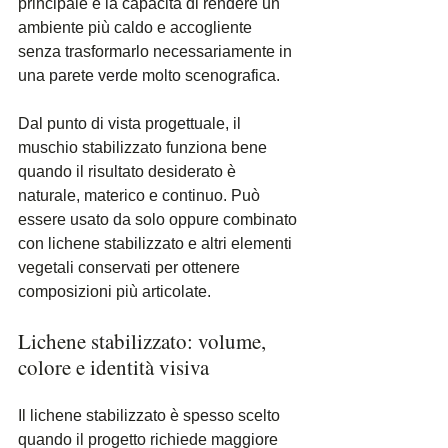
principale è la capacità di rendere un 
ambiente più caldo e accogliente 
senza trasformarlo necessariamente in 
una parete verde molto scenografica.
Dal punto di vista progettuale, il 
muschio stabilizzato funziona bene 
quando il risultato desiderato è 
naturale, materico e continuo. Può 
essere usato da solo oppure combinato 
con lichene stabilizzato e altri elementi 
vegetali conservati per ottenere 
composizioni più articolate.
Lichene stabilizzato: volume, 
colore e identità visiva
Il lichene stabilizzato è spesso scelto 
quando il progetto richiede maggiore 